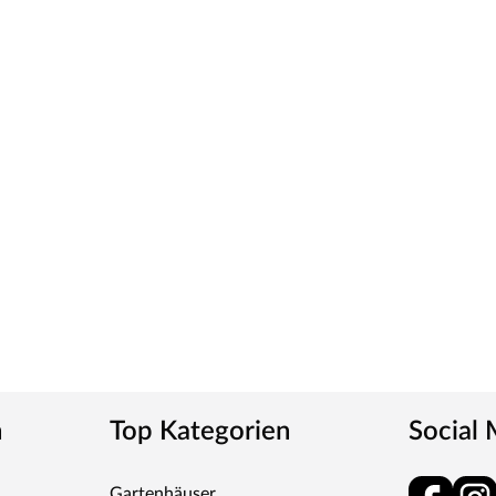
n
Top Kategorien
Social
Gartenhäuser