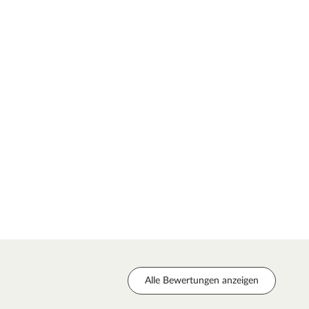
Alle Bewertungen anzeigen