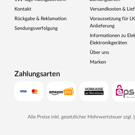
Kontakt
Versandkosten & Lie
Rückgabe & Reklamation
Voraussetzung für L
Anlieferung
Sendungsverfolgung
Informationen zu Ele
Elektronikgeräten
Über uns
Marken
Zahlungsarten
Alle Preise inkl. gesetzlicher Mehrwertsteuer zzgl.