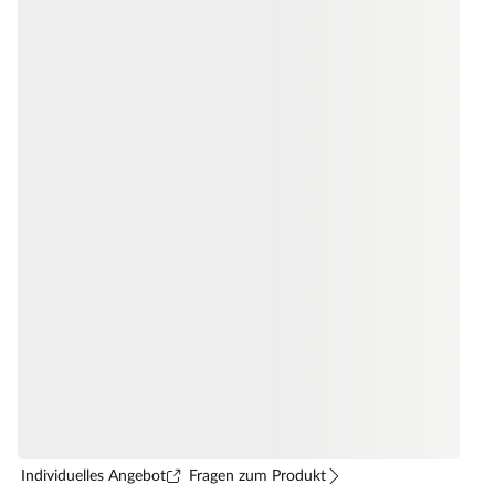
Individuelles Angebot
Fragen zum Produkt