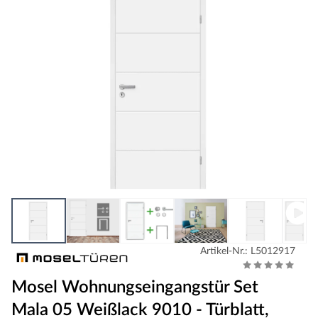
Artikel-Nr.: L5012917
Mosel Wohnungseingangstür Set
Mala 05 Weißlack 9010 - Türblatt,