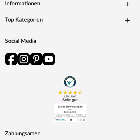
Informationen
Top Kategorien
Social Media
Zahlungsarten