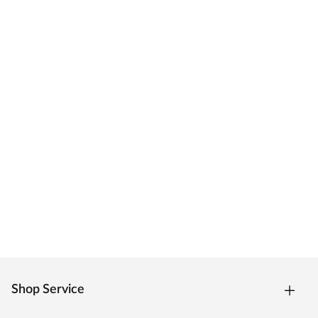
Shop Service