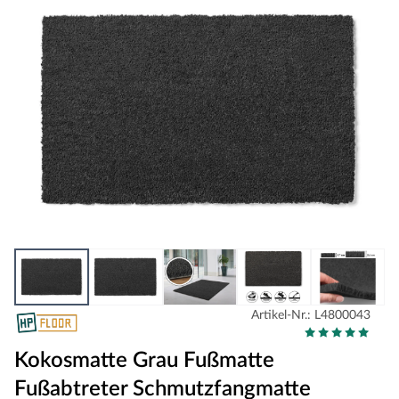
Artikel-Nr.: L4800043
Kokosmatte Grau Fußmatte
Fußabtreter Schmutzfangmatte