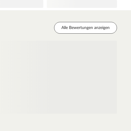
Alle Bewertungen anzeigen