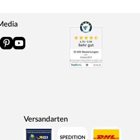
 Media
Versandarten