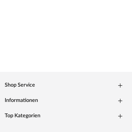
Shop Service
Informationen
Top Kategorien