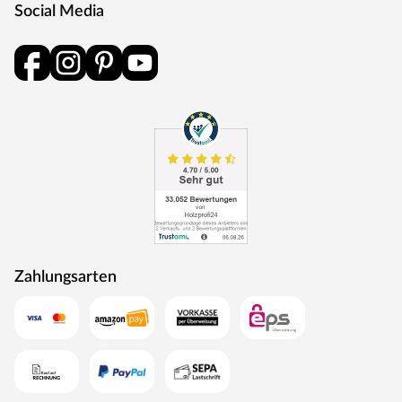
Social Media
Zahlungsarten