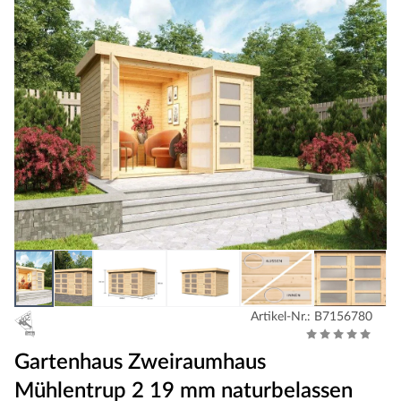
Artikel-Nr.: B7156780
Gartenhaus Zweiraumhaus
Mühlentrup 2 19 mm naturbelassen