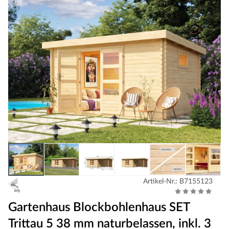
Artikel-Nr.: B7155123
Gartenhaus Blockbohlenhaus SET
Trittau 5 38 mm naturbelassen, inkl. 3