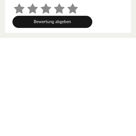
beständig.
Bewertung abgeben