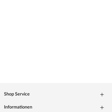
Shop Service
Informationen