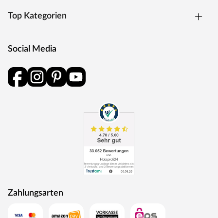
Top Kategorien
Social Media
Zahlungsarten