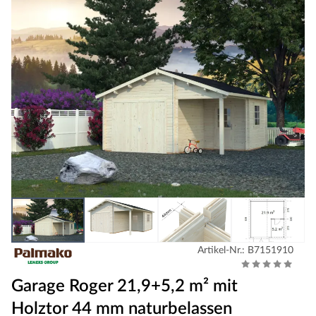
Artikel-Nr.: B7151910
Garage Roger 21,9+5,2 m² mit
Holztor 44 mm naturbelassen