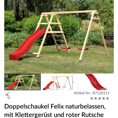
Artikel-Nr.: B7120111
Doppelschaukel Felix naturbelassen,
mit Klettergerüst und roter Rutsche