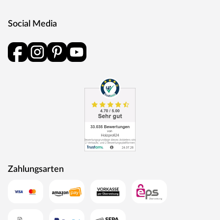
Social Media
Zahlungsarten