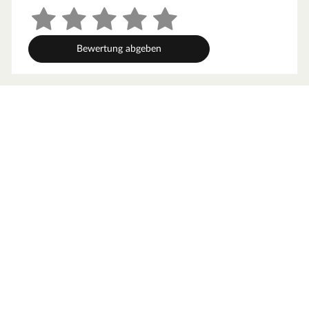
Bewertung abgeben