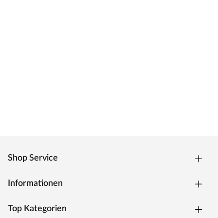
Shop Service
Informationen
Top Kategorien