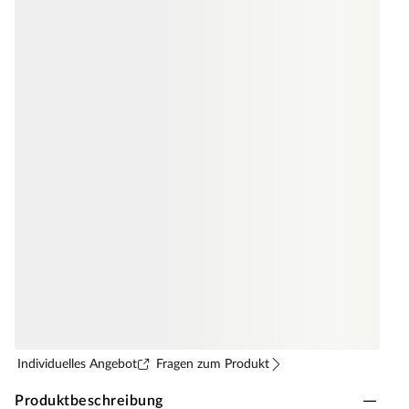
Individuelles Angebot
Fragen zum Produkt
Produktbeschreibung