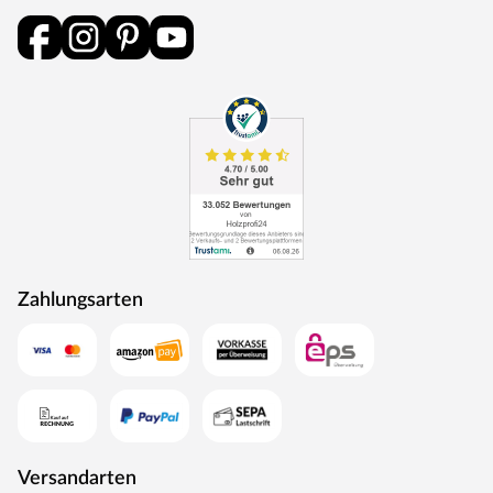
Zahlungsarten
Versandarten