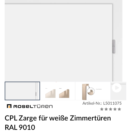
Artikel-Nr.: L5011075
CPL Zarge für weiße Zimmertüren
RAL 9010