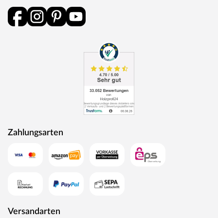
Zahlungsarten
Versandarten