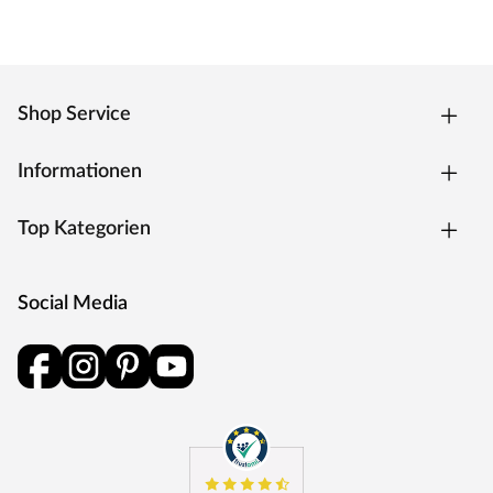
Shop Service
Informationen
Top Kategorien
Social Media