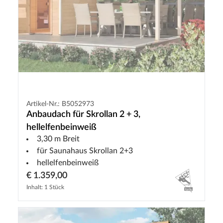
Artikel-Nr.: B5052973
Anbaudach für Skrollan 2 + 3,
hellelfenbeinweiß
3,30 m Breit
für Saunahaus Skrollan 2+3
hellelfenbeinweiß
€ 1.359,00
Inhalt: 1 Stück