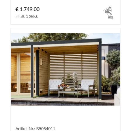
€ 1.749,00
Inhalt: 1 Stück
Artikel-Nr.: B5054011