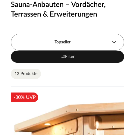
Sauna-Anbauten – Vordächer,
Terrassen & Erweiterungen
Topseller
Filter
12 Produkte
-30% UVP