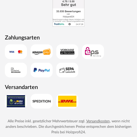
Zahlungsarten
Versandarten
Alle Preise inkl. gesetzlicher Mehrwertsteuer zzgl.
Versandkosten
, wenn nicht
anders beschrieben. Die durchgestrichenen Preise entsprechen dem bisherigen
Preis bei
Holzprofi24
.