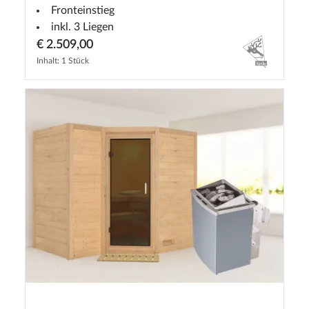
Fronteinstieg
inkl. 3 Liegen
€ 2.509,00
Inhalt: 1 Stück