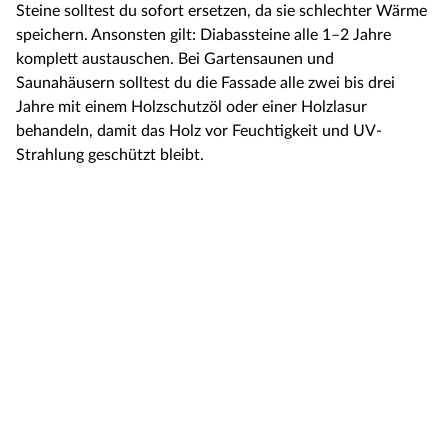
Steine solltest du sofort ersetzen, da sie schlechter Wärme
speichern. Ansonsten gilt: Diabassteine alle 1–2 Jahre
komplett austauschen. Bei Gartensaunen und
Saunahäusern solltest du die Fassade alle zwei bis drei
Jahre mit einem Holzschutzöl oder einer Holzlasur
behandeln, damit das Holz vor Feuchtigkeit und UV-
Strahlung geschützt bleibt.