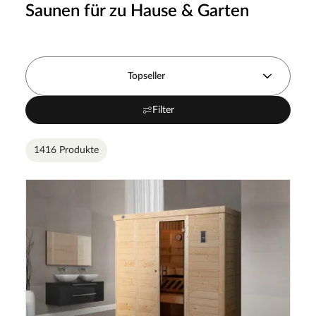
Saunen für zu Hause & Garten
Topseller
Filter
1416 Produkte