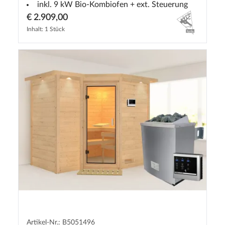
inkl. 9 kW Bio-Kombiofen + ext. Steuerung
€ 2.909,00
Inhalt: 1 Stück
Artikel-Nr.: B5051496