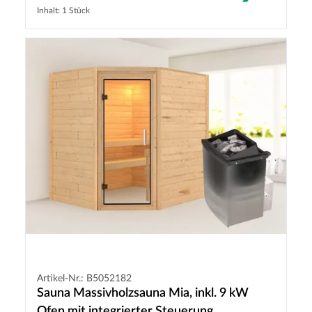
Inhalt: 1 Stück
Artikel-Nr.: B5052182
Sauna Massivholzsauna Mia, inkl. 9 kW
Ofen mit integrierter Steuerung