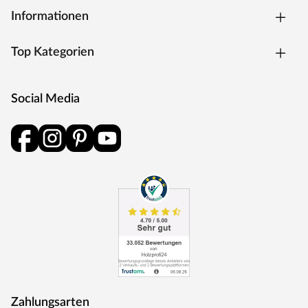
Informationen
Top Kategorien
Social Media
Zahlungsarten