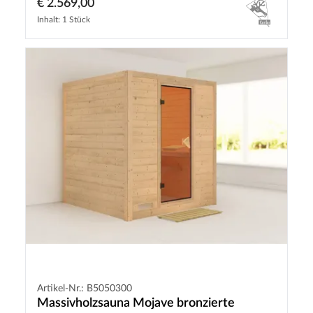
€ 2.569,00
Inhalt: 1 Stück
Artikel-Nr.: B5050300
Massivholzsauna Mojave bronzierte