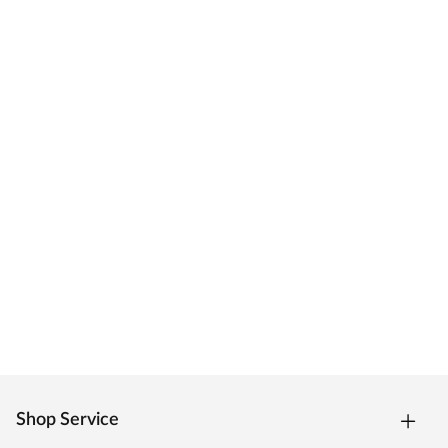
Shop Service