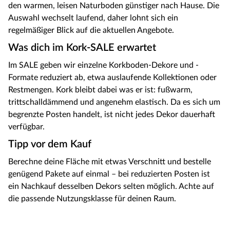
den warmen, leisen Naturboden günstiger nach Hause. Die
Auswahl wechselt laufend, daher lohnt sich ein
regelmäßiger Blick auf die aktuellen Angebote.
Was dich im Kork-SALE erwartet
Im SALE geben wir einzelne Korkboden-Dekore und -
Formate reduziert ab, etwa auslaufende Kollektionen oder
Restmengen. Kork bleibt dabei was er ist: fußwarm,
trittschalldämmend und angenehm elastisch. Da es sich um
begrenzte Posten handelt, ist nicht jedes Dekor dauerhaft
verfügbar.
Tipp vor dem Kauf
Berechne deine Fläche mit etwas Verschnitt und bestelle
genügend Pakete auf einmal – bei reduzierten Posten ist
ein Nachkauf desselben Dekors selten möglich. Achte auf
die passende Nutzungsklasse für deinen Raum.