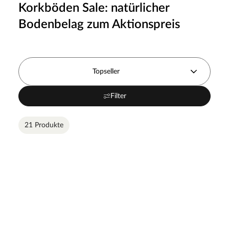
Korkböden Sale: natürlicher
Bodenbelag zum Aktionspreis
Topseller
Filter
21 Produkte