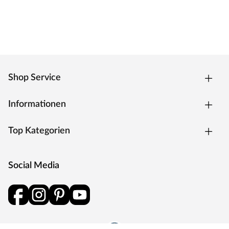
Shop Service
Informationen
Top Kategorien
Social Media