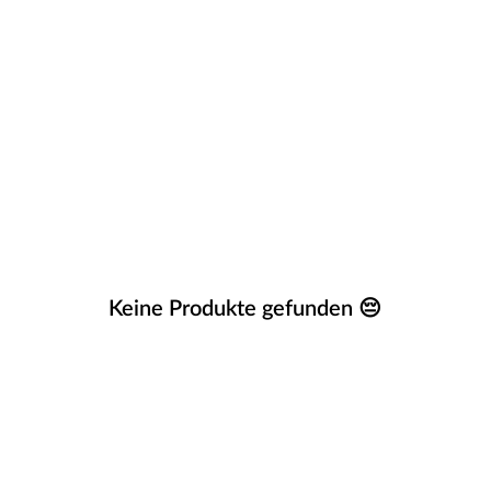
Keine Produkte gefunden 😔