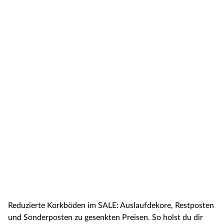
Reduzierte Korkböden im SALE: Auslaufdekore, Restposten
und Sonderposten zu gesenkten Preisen. So holst du dir