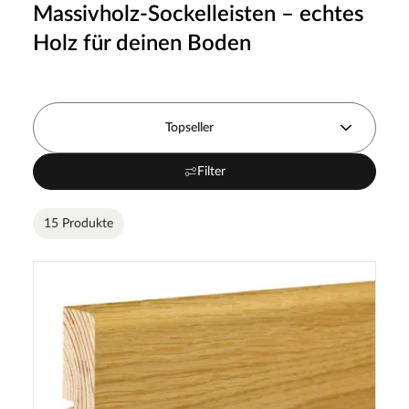
Massivholz-Sockelleisten – echtes
Holz für deinen Boden
Topseller
Filter
15 Produkte