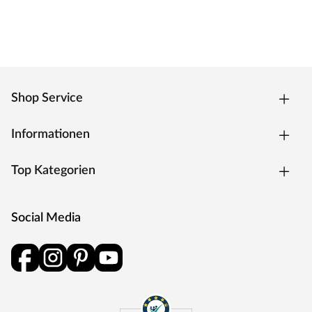
Shop Service
Informationen
Top Kategorien
Social Media