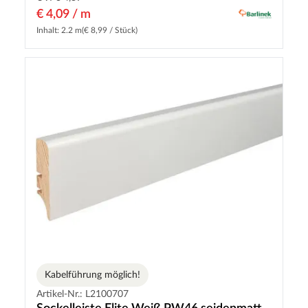
€ 4,09 / m
Inhalt: 2.2 m
(€ 8,99 / Stück)
Kabelführung möglich!
Artikel-Nr.: L2100707