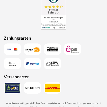
Zahlungsarten
Versandarten
Alle Preise inkl. gesetzlicher Mehrwertsteuer zzgl.
Versandkosten
, wenn nicht