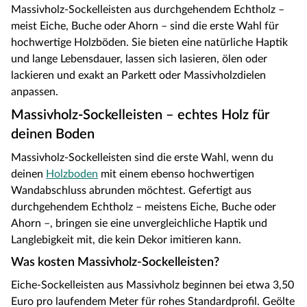
Massivholz-Sockelleisten aus durchgehendem Echtholz –
meist Eiche, Buche oder Ahorn – sind die erste Wahl für
hochwertige Holzböden. Sie bieten eine natürliche Haptik
und lange Lebensdauer, lassen sich lasieren, ölen oder
lackieren und exakt an Parkett oder Massivholzdielen
anpassen.
Massivholz-Sockelleisten – echtes Holz für
deinen Boden
Massivholz-Sockelleisten sind die erste Wahl, wenn du
deinen
Holzboden
mit einem ebenso hochwertigen
Wandabschluss abrunden möchtest. Gefertigt aus
durchgehendem Echtholz – meistens Eiche, Buche oder
Ahorn –, bringen sie eine unvergleichliche Haptik und
Langlebigkeit mit, die kein Dekor imitieren kann.
Was kosten Massivholz-Sockelleisten?
Eiche-Sockelleisten aus Massivholz beginnen bei etwa 3,50
Euro pro laufendem Meter für rohes Standardprofil. Geölte