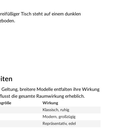
iten
Geltung, breitere Modelle entfalten ihre Wirkung
flusst die gesamte Raumwirkung erheblich.
mgröße
Wirkung
Klassisch, ruhig
Modern, großzügig
Repräsentativ, edel