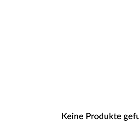
Keine Produkte gef