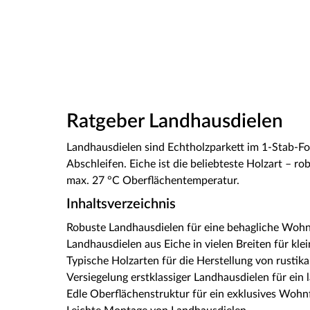
Ratgeber Landhausdielen
Landhausdielen sind Echtholzparkett im 1-Stab-F
Abschleifen. Eiche ist die beliebteste Holzart – 
max. 27 °C Oberflächentemperatur.
Inhaltsverzeichnis
Robuste Landhausdielen für eine behagliche Wo
Landhausdielen aus Eiche in vielen Breiten für kl
Typische Holzarten für die Herstellung von rustik
Versiegelung erstklassiger Landhausdielen für ein 
Edle Oberflächenstruktur für ein exklusives Wohnf