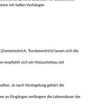
ementestrich, Trockenestrich) lassen sich die
n empfiehlt sich ein Holzunterbau mit
alten. Je nach Versiegelung gehört die
ten an Eingängen verlängern die Lebensdauer der