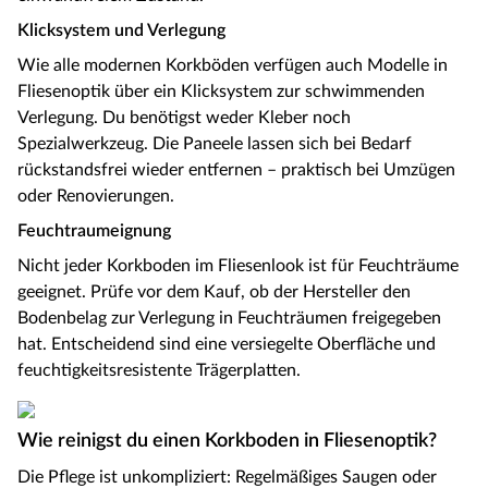
Klicksystem und Verlegung
Wie alle modernen Korkböden verfügen auch Modelle in
Fliesenoptik über ein Klicksystem zur schwimmenden
Verlegung. Du benötigst weder Kleber noch
Spezialwerkzeug. Die Paneele lassen sich bei Bedarf
rückstandsfrei wieder entfernen – praktisch bei Umzügen
oder Renovierungen.
Feuchtraumeignung
Nicht jeder Korkboden im Fliesenlook ist für Feuchträume
geeignet. Prüfe vor dem Kauf, ob der Hersteller den
Bodenbelag zur Verlegung in Feuchträumen freigegeben
hat. Entscheidend sind eine versiegelte Oberfläche und
feuchtigkeitsresistente Trägerplatten.
Wie reinigst du einen Korkboden in Fliesenoptik?
Die Pflege ist unkompliziert: Regelmäßiges Saugen oder