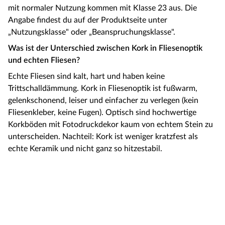
mit normaler Nutzung kommen mit Klasse 23 aus. Die
Angabe findest du auf der Produktseite unter
„Nutzungsklasse" oder „Beanspruchungsklasse".
Was ist der Unterschied zwischen Kork in Fliesenoptik
und echten Fliesen?
Echte Fliesen sind kalt, hart und haben keine
Trittschalldämmung. Kork in Fliesenoptik ist fußwarm,
gelenkschonend, leiser und einfacher zu verlegen (kein
Fliesenkleber, keine Fugen). Optisch sind hochwertige
Korkböden mit Fotodruckdekor kaum von echtem Stein zu
unterscheiden. Nachteil: Kork ist weniger kratzfest als
echte Keramik und nicht ganz so hitzestabil.