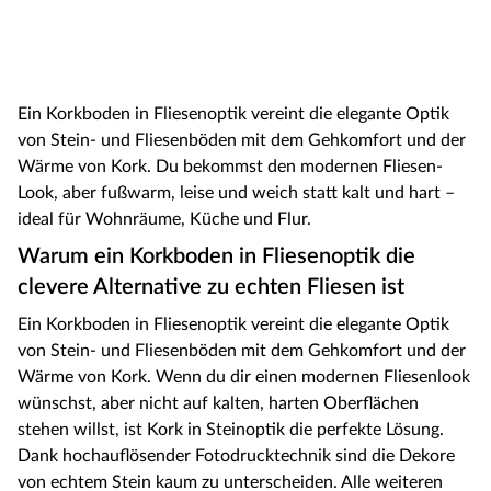
Ein Korkboden in Fliesenoptik vereint die elegante Optik
von Stein- und Fliesenböden mit dem Gehkomfort und der
Wärme von Kork. Du bekommst den modernen Fliesen-
Look, aber fußwarm, leise und weich statt kalt und hart –
ideal für Wohnräume, Küche und Flur.
Warum ein Korkboden in Fliesenoptik die
clevere Alternative zu echten Fliesen ist
Ein Korkboden in Fliesenoptik vereint die elegante Optik
von Stein- und Fliesenböden mit dem Gehkomfort und der
Wärme von Kork. Wenn du dir einen modernen Fliesenlook
wünschst, aber nicht auf kalten, harten Oberflächen
stehen willst, ist Kork in Steinoptik die perfekte Lösung.
Dank hochauflösender Fotodrucktechnik sind die Dekore
von echtem Stein kaum zu unterscheiden. Alle weiteren