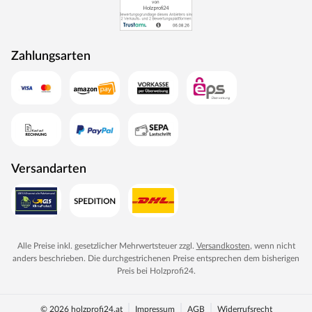
Zahlungsarten
Versandarten
Alle Preise inkl. gesetzlicher Mehrwertsteuer zzgl.
Versandkosten
, wenn nicht
anders beschrieben. Die durchgestrichenen Preise entsprechen dem bisherigen
Preis bei
Holzprofi24
.
© 2026 holzprofi24.at
Impressum
AGB
Widerrufsrecht