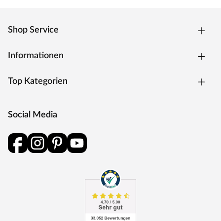
Shop Service
Informationen
Top Kategorien
Social Media