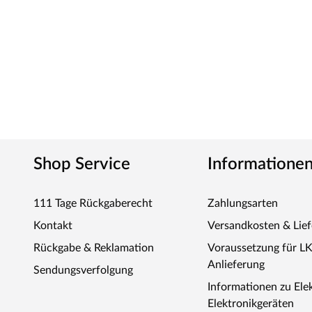
Shop Service
Informatione
111 Tage Rückgaberecht
Zahlungsarten
Kontakt
Versandkosten & Lie
Rückgabe & Reklamation
Voraussetzung für L
Anlieferung
Sendungsverfolgung
Informationen zu Ele
Elektronikgeräten