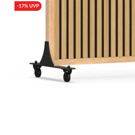
-17% UVP