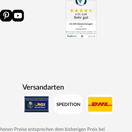
Versandarten
chenen Preise entsprechen dem bisherigen Preis bei