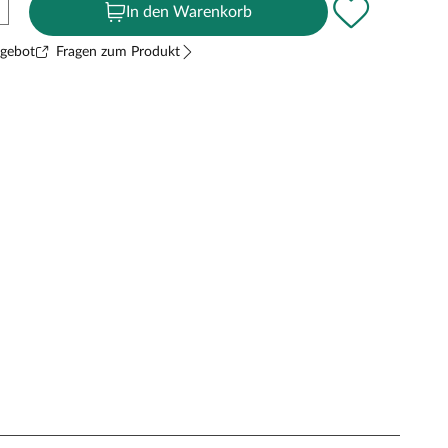
In den Warenkorb
ngebot
Fragen zum Produkt