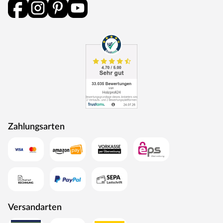
Zahlungsarten
Versandarten