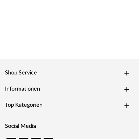
Shop Service
Informationen
Top Kategorien
Social Media