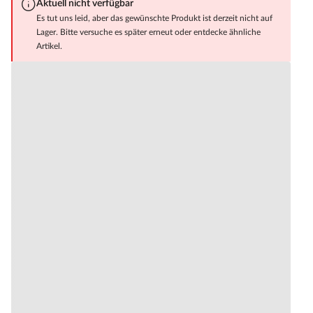
Aktuell nicht verfügbar
Es tut uns leid, aber das gewünschte Produkt ist derzeit nicht auf
Lager. Bitte versuche es später erneut oder entdecke ähnliche
Artikel.