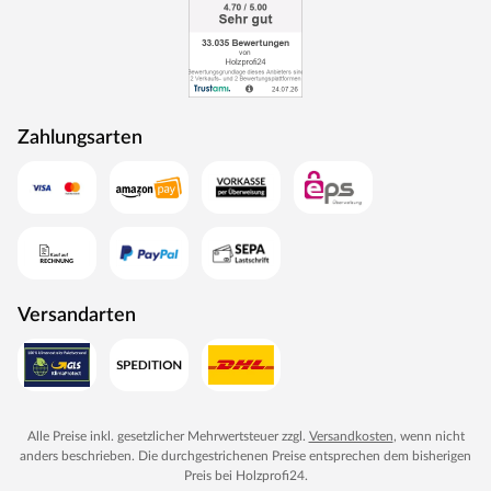
Zahlungsarten
Versandarten
Alle Preise inkl. gesetzlicher Mehrwertsteuer zzgl.
Versandkosten
, wenn nicht
anders beschrieben. Die durchgestrichenen Preise entsprechen dem bisherigen
Preis bei
Holzprofi24
.