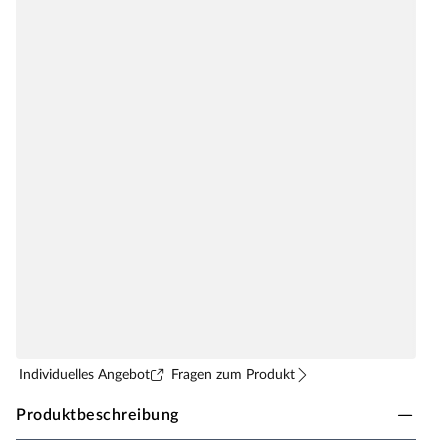
Individuelles Angebot
Fragen zum Produkt
Produktbeschreibung