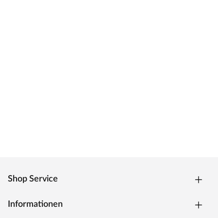
Shop Service
Informationen