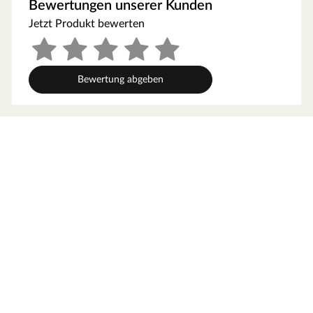
Bewertungen unserer Kunden
Jetzt Produkt bewerten
Bewertung abgeben