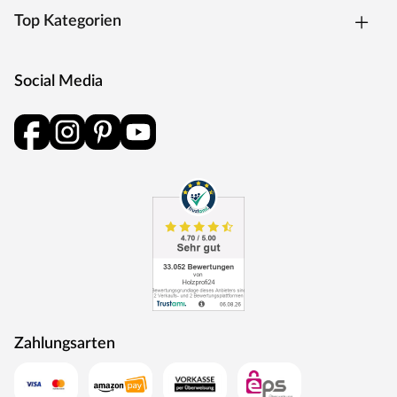
Top Kategorien
Social Media
Zahlungsarten