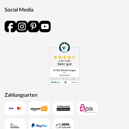
Social Media
Zahlungsarten