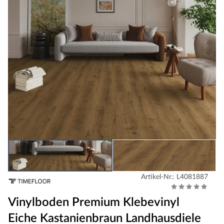
Artikel-Nr.: L4081887
Vinylboden Premium Klebevinyl
Eiche Kastanienbraun Landhausdiele