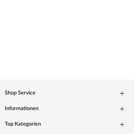
Shop Service
Informationen
Top Kategorien