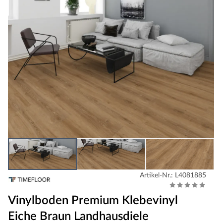
Artikel-Nr.: L4081885
Vinylboden Premium Klebevinyl
Eiche Braun Landhausdiele