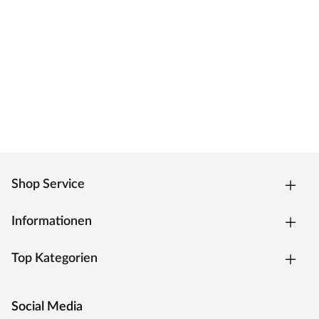
Shop Service
Informationen
Top Kategorien
Social Media