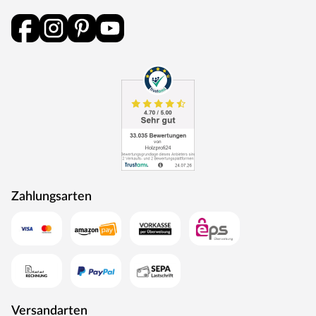
Zahlungsarten
Versandarten