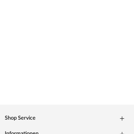
Shop Service
Informationen