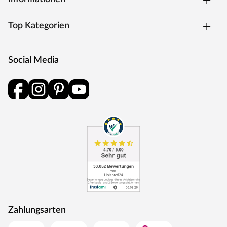
Top Kategorien
Social Media
Zahlungsarten