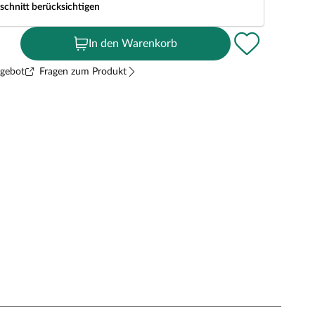
schnitt berücksichtigen
In den Warenkorb
ngebot
Fragen zum Produkt