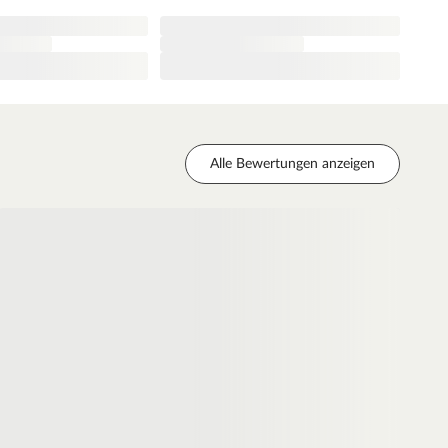
Alle Bewertungen anzeigen