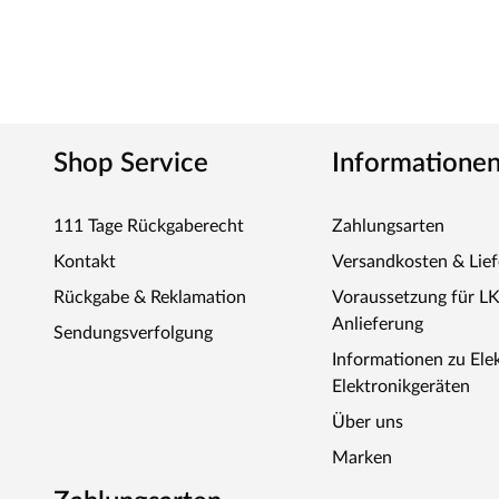
Shop Service
Informatione
111 Tage Rückgaberecht
Zahlungsarten
Kontakt
Versandkosten & Lie
Rückgabe & Reklamation
Voraussetzung für L
Anlieferung
Sendungsverfolgung
Informationen zu Ele
Elektronikgeräten
Über uns
Marken