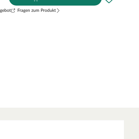
ngebot
Fragen zum Produkt