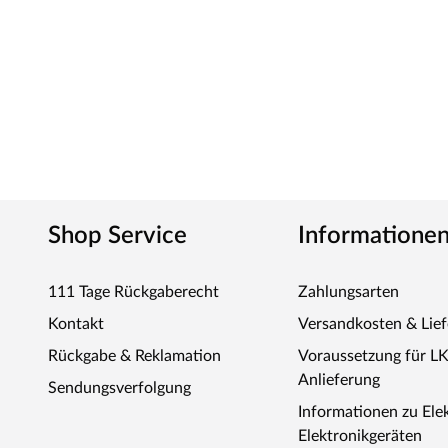
Shop Service
Informatione
111 Tage Rückgaberecht
Zahlungsarten
Kontakt
Versandkosten & Lie
Rückgabe & Reklamation
Voraussetzung für L
Anlieferung
Sendungsverfolgung
Informationen zu Ele
Elektronikgeräten