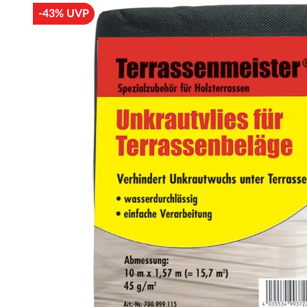
-43% UVP