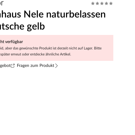
nhaus Nele naturbelassen
utsche gelb
cht verfügbar
eid, aber das gewünschte Produkt ist derzeit nicht auf Lager. Bitte
später erneut oder entdecke ähnliche Artikel.
ngebot
Fragen zum Produkt