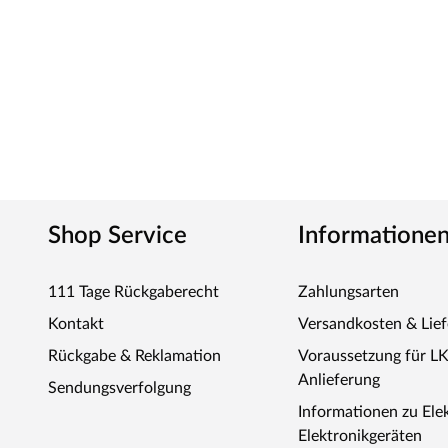
Shop Service
Informatione
111 Tage Rückgaberecht
Zahlungsarten
Kontakt
Versandkosten & Lie
Rückgabe & Reklamation
Voraussetzung für L
Anlieferung
Sendungsverfolgung
Informationen zu Ele
Elektronikgeräten