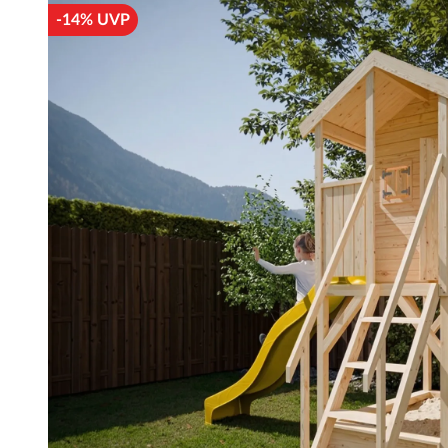
-14% UVP