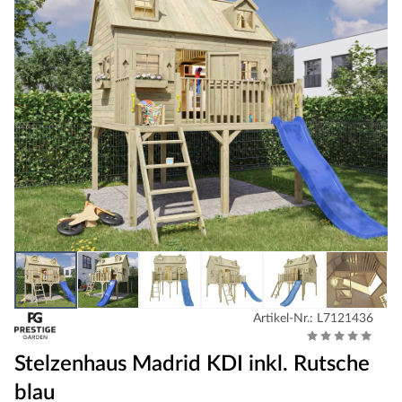
Artikel-Nr.: L7121436
Stelzenhaus Madrid KDI inkl. Rutsche
blau