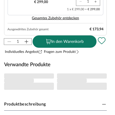
€ 299,00
1 x € 299,00 =
€ 299,00
Gesamtes Zubehör entdecken
€ 173,94
Ausgewähltes Zubehör gesamt
In den Warenkorb
Individuelles Angebot
Fragen zum Produkt
Verwandte Produkte
Produktbeschreibung