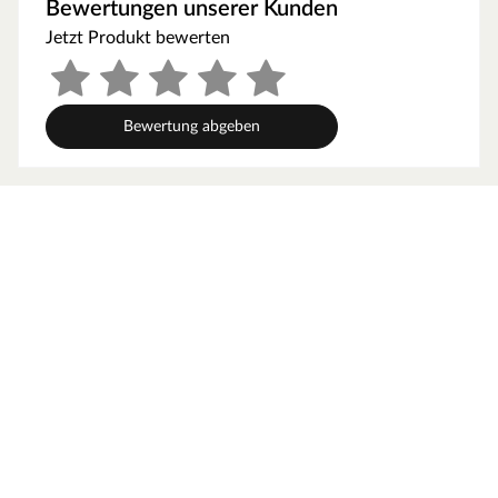
Bewertungen unserer Kunden
Jetzt Produkt bewerten
Bewertung abgeben