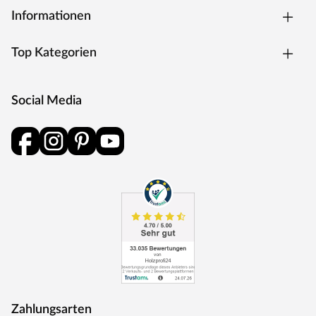
Informationen
Top Kategorien
Social Media
Zahlungsarten