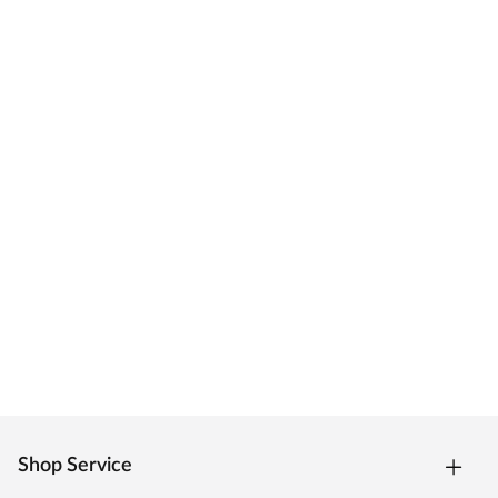
Shop Service