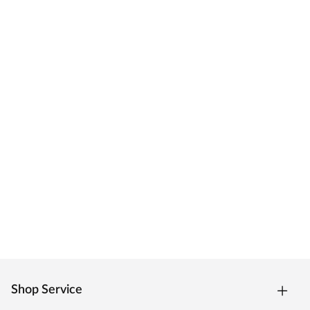
Shop Service