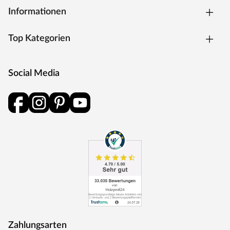
Informationen
Top Kategorien
Social Media
Zahlungsarten