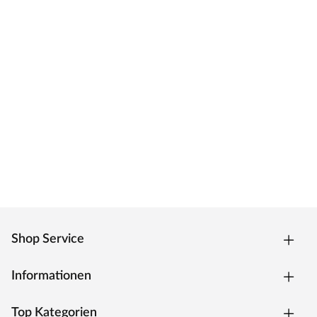
Shop Service
Informationen
Top Kategorien