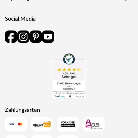
Social Media
Zahlungsarten