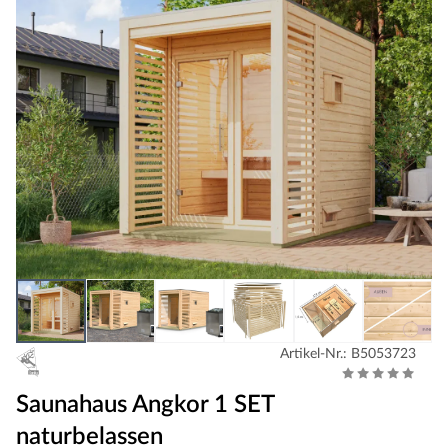
Artikel-Nr.: B5053723
Saunahaus Angkor 1 SET
naturbelassen