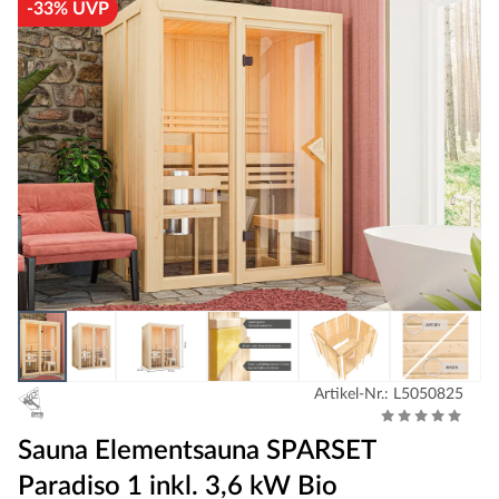
-33% UVP
Artikel-Nr.: L5050825
Sauna Elementsauna SPARSET
Paradiso 1 inkl. 3,6 kW Bio