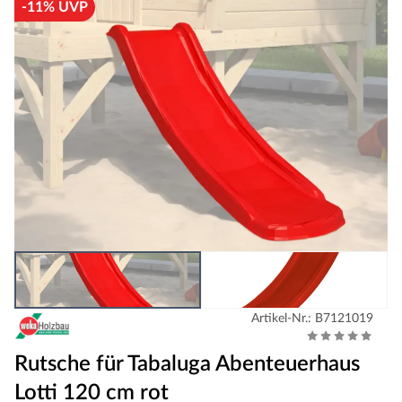
-11% UVP
Artikel-Nr.: B7121019
Rutsche für Tabaluga Abenteuerhaus
Lotti 120 cm rot