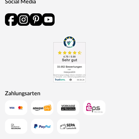
Social Media
Zahlungsarten