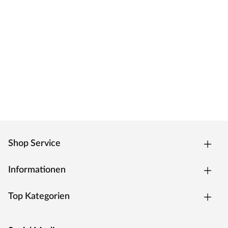
Shop Service
Informationen
Top Kategorien