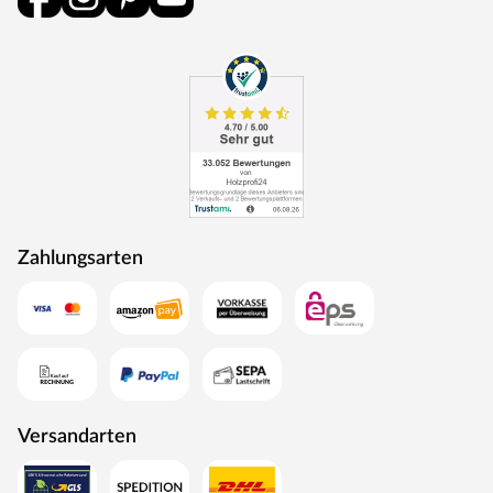
Zahlungsarten
Versandarten