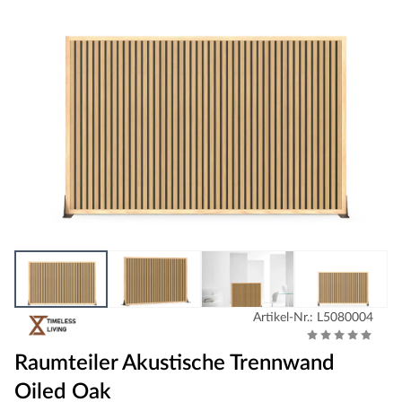
Artikel-Nr.: L5080004
Raumteiler Akustische Trennwand
Oiled Oak