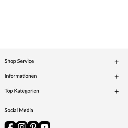
Shop Service
Informationen
Top Kategorien
Social Media