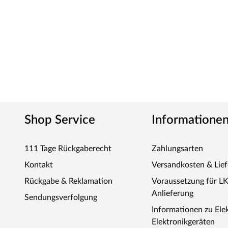
Shop Service
Informatione
111 Tage Rückgaberecht
Zahlungsarten
Kontakt
Versandkosten & Lie
Rückgabe & Reklamation
Voraussetzung für L
Anlieferung
Sendungsverfolgung
Informationen zu Ele
Elektronikgeräten