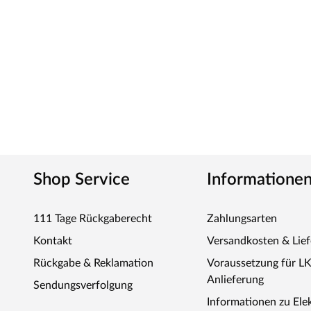
Shop Service
Informatione
111 Tage Rückgaberecht
Zahlungsarten
Kontakt
Versandkosten & Lie
Rückgabe & Reklamation
Voraussetzung für L
Anlieferung
Sendungsverfolgung
Informationen zu Ele