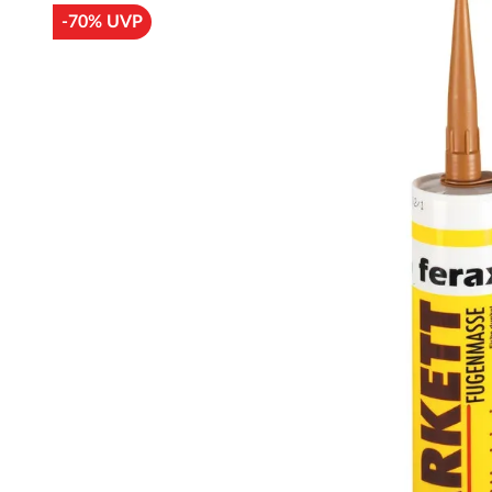
-70% UVP