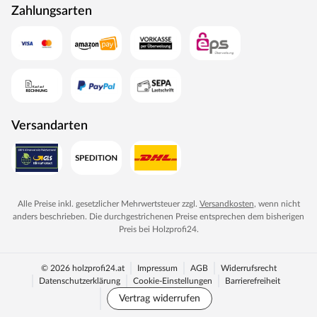
Zahlungsarten
Versandarten
Alle Preise inkl. gesetzlicher Mehrwertsteuer zzgl.
Versandkosten
, wenn nicht
anders beschrieben. Die durchgestrichenen Preise entsprechen dem bisherigen
Preis bei
Holzprofi24
.
© 2026 holzprofi24.at
Impressum
AGB
Widerrufsrecht
Datenschutzerklärung
Cookie-Einstellungen
Barrierefreiheit
Vertrag widerrufen