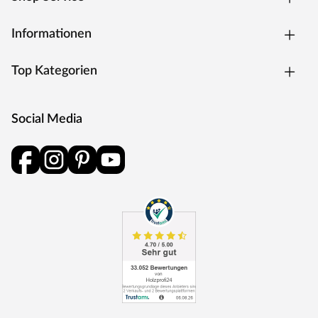
Informationen
Top Kategorien
Social Media