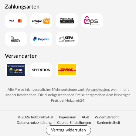
Zahlungsarten
Versandarten
Alle Preise inkl. gesetzlicher Mehrwertsteuer zzgl.
Versandkosten
, wenn nicht
anders beschrieben. Die durchgestrichenen Preise entsprechen dem bisherigen
Preis bei
Holzprofi24
.
© 2026 holzprofi24.at
Impressum
AGB
Widerrufsrecht
Datenschutzerklärung
Cookie-Einstellungen
Barrierefreiheit
Vertrag widerrufen