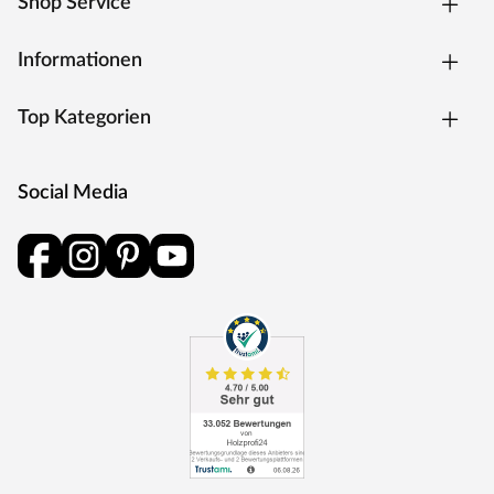
Shop Service
Informationen
Top Kategorien
Social Media