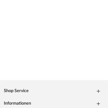
Shop Service
Informationen