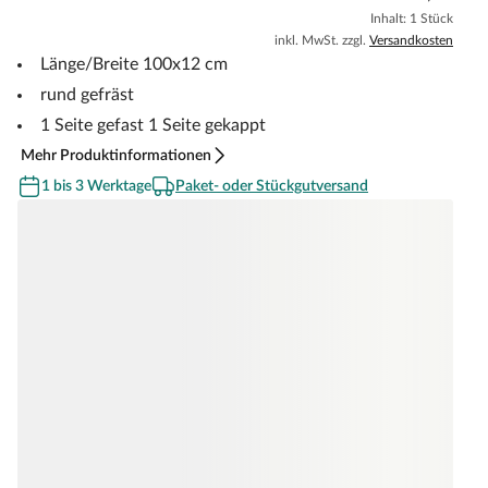
Inhalt: 1 Stück
inkl. MwSt. zzgl.
Versandkosten
Länge/Breite 100x12 cm
rund gefräst
1 Seite gefast 1 Seite gekappt
Mehr Produktinformationen
1 bis 3 Werktage
Paket- oder Stückgutversand