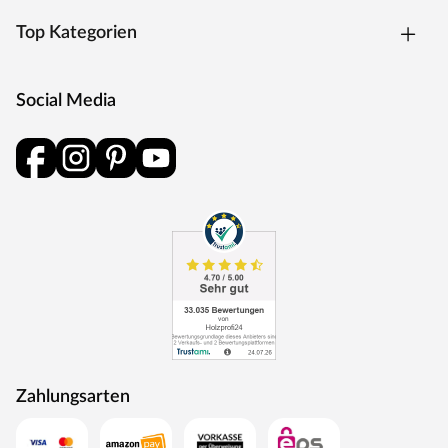
Top Kategorien
Social Media
Zahlungsarten