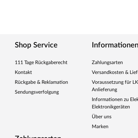
Shop Service
Informatione
111 Tage Rückgaberecht
Zahlungsarten
Kontakt
Versandkosten & Lie
Rückgabe & Reklamation
Voraussetzung für L
Anlieferung
Sendungsverfolgung
Informationen zu Ele
Elektronikgeräten
Über uns
Marken