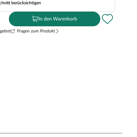
chnitt berücksichtigen
In den Warenkorb
ngebot
Fragen zum Produkt