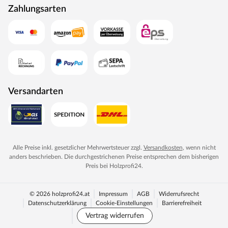
Zahlungsarten
Versandarten
Alle Preise inkl. gesetzlicher Mehrwertsteuer zzgl.
Versandkosten
, wenn nicht
anders beschrieben. Die durchgestrichenen Preise entsprechen dem bisherigen
Preis bei
Holzprofi24
.
© 2026 holzprofi24.at
Impressum
AGB
Widerrufsrecht
Datenschutzerklärung
Cookie-Einstellungen
Barrierefreiheit
Vertrag widerrufen