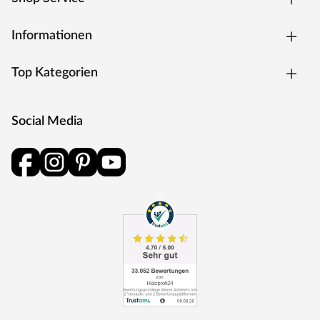
Informationen
Top Kategorien
Social Media