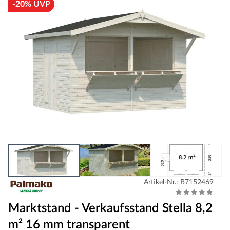
-20% UVP
Artikel-Nr.: B7152469
Marktstand - Verkaufsstand Stella 8,2
m² 16 mm transparent