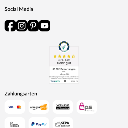
Social Media
Zahlungsarten