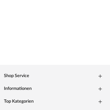
Shop Service
Informationen
Top Kategorien