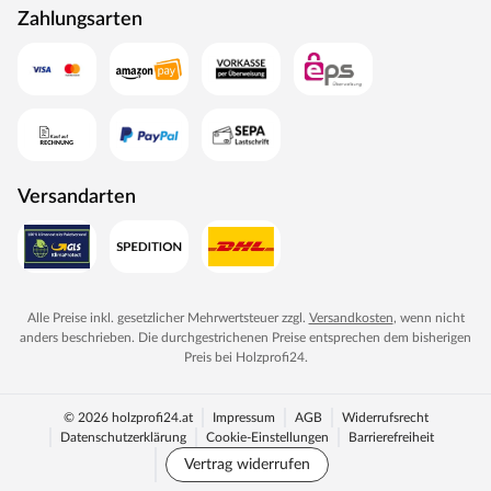
Zahlungsarten
Versandarten
Alle Preise inkl. gesetzlicher Mehrwertsteuer zzgl.
Versandkosten
, wenn nicht
anders beschrieben. Die durchgestrichenen Preise entsprechen dem bisherigen
Preis bei
Holzprofi24
.
© 2026 holzprofi24.at
Impressum
AGB
Widerrufsrecht
Datenschutzerklärung
Cookie-Einstellungen
Barrierefreiheit
Vertrag widerrufen