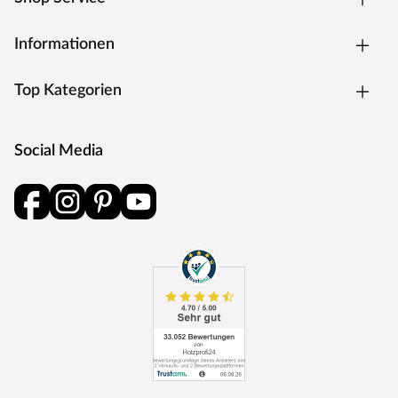
Informationen
Top Kategorien
Social Media