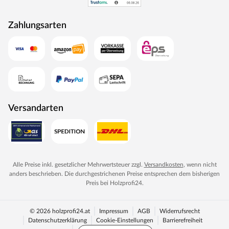
Zahlungsarten
Versandarten
Alle Preise inkl. gesetzlicher Mehrwertsteuer zzgl.
Versandkosten
, wenn nicht
anders beschrieben. Die durchgestrichenen Preise entsprechen dem bisherigen
Preis bei
Holzprofi24
.
© 2026 holzprofi24.at
Impressum
AGB
Widerrufsrecht
Datenschutzerklärung
Cookie-Einstellungen
Barrierefreiheit