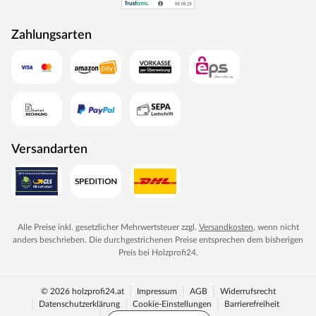
Zahlungsarten
Versandarten
Alle Preise inkl. gesetzlicher Mehrwertsteuer zzgl.
Versandkosten
, wenn nicht
anders beschrieben. Die durchgestrichenen Preise entsprechen dem bisherigen
Preis bei
Holzprofi24
.
© 2026 holzprofi24.at
Impressum
AGB
Widerrufsrecht
Datenschutzerklärung
Cookie-Einstellungen
Barrierefreiheit